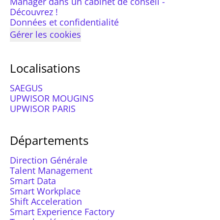
Manager dans un cabinet de conseil -
Découvrez !
Données et confidentialité
Gérer les cookies
Localisations
SAEGUS
UPWISOR MOUGINS
UPWISOR PARIS
Départements
Direction Générale
Talent Management
Smart Data
Smart Workplace
Shift Acceleration
Smart Experience Factory