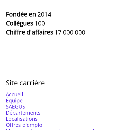
Fondée en
2014
Collègues
100
Chiffre d'affaires
17 000 000
Site carrière
Accueil
Équipe
SAEGUS
Départements
Localisations
Offres d'emploi