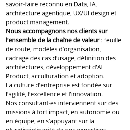
savoir-faire reconnu en Data, IA,
architecture agentique, UX/UI design et
product management.
Nous accompagnons nos clients sur
l’ensemble de la chaîne de valeur
: feuille
de route, modèles d’organisation,
cadrage des cas d’usage, définition des
architectures, développement d’AI
Product, acculturation et adoption.
La culture d’entreprise est fondée sur
l’agilité, l’excellence et l’innovation.
Nos consultant·es interviennent sur des
missions à fort impact, en autonomie ou
en équipe, en s’appuyant sur la