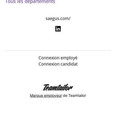
Tous les départements
saegus.com/
Connexion employé
Connexion candidat
Marque employeur
de Teamtailor