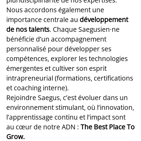
pluridisciplinarité de nos expertises.
Nous accordons également une
importance centrale au
développement
de nos talents
. Chaque Saegusien·ne
bénéficie d’un accompagnement
personnalisé pour développer ses
compétences, explorer les technologies
émergentes et cultiver son esprit
intrapreneurial (formations, certifications
et coaching interne).
Rejoindre Saegus, c’est évoluer dans un
environnement stimulant, où l’innovation,
l’apprentissage continu et l’impact sont
au cœur de notre ADN :
The Best Place To
Grow.