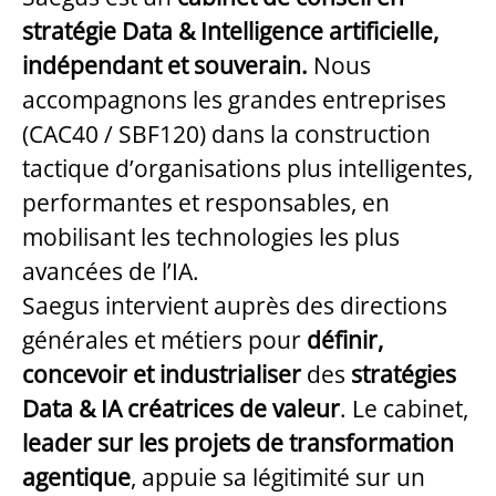
stratégie Data & Intelligence artificielle,
indépendant et souverain.
Nous
accompagnons les grandes entreprises
(CAC40 / SBF120) dans la construction
tactique d’organisations plus intelligentes,
performantes et responsables, en
mobilisant les technologies les plus
avancées de l’IA.
Saegus intervient auprès des directions
générales et métiers pour
définir,
concevoir et industrialiser
des
stratégies
Data & IA
créatrices de valeur
. Le cabinet,
leader sur les projets de transformation
agentique
, appuie sa légitimité sur un