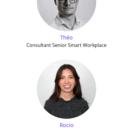
Théo
Consultant Senior Smart Workplace
Rocio