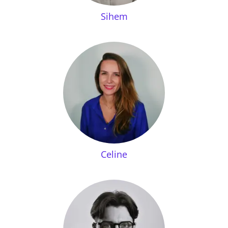
Sihem
Celine