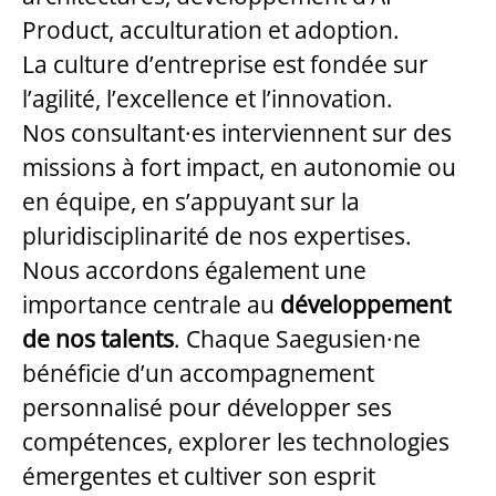
Product, acculturation et adoption.
La culture d’entreprise est fondée sur
l’agilité, l’excellence et l’innovation.
Nos consultant·es interviennent sur des
missions à fort impact, en autonomie ou
en équipe, en s’appuyant sur la
pluridisciplinarité de nos expertises.
Nous accordons également une
importance centrale au
développement
de nos talents
. Chaque Saegusien·ne
bénéficie d’un accompagnement
personnalisé pour développer ses
compétences, explorer les technologies
émergentes et cultiver son esprit