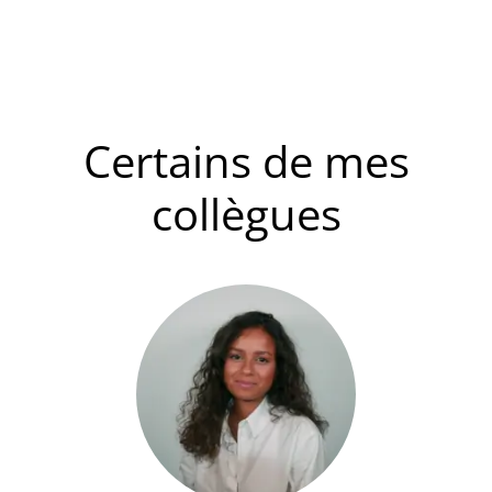
Certains de mes
collègues