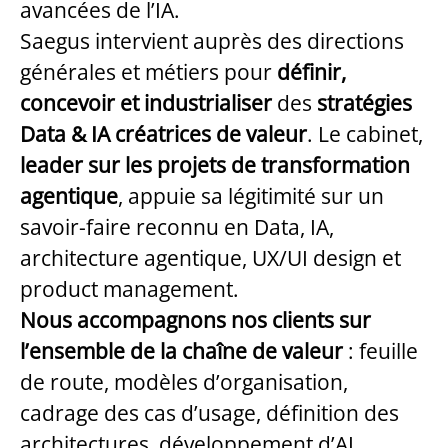
avancées de l’IA.
Saegus intervient auprès des directions
générales et métiers pour
définir,
concevoir et industrialiser
des
stratégies
Data & IA
créatrices de valeur
. Le cabinet,
leader sur les projets de transformation
agentique
, appuie sa légitimité sur un
savoir-faire reconnu en Data, IA,
architecture agentique, UX/UI design et
product management.
Nous accompagnons nos clients sur
l’ensemble de la chaîne de valeur
: feuille
de route, modèles d’organisation,
cadrage des cas d’usage, définition des
architectures, développement d’AI