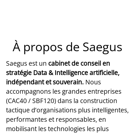
À propos de Saegus
Saegus est un
cabinet de conseil en
stratégie Data & Intelligence artificielle,
indépendant et souverain.
Nous
accompagnons les grandes entreprises
(CAC40 / SBF120) dans la construction
tactique d’organisations plus intelligentes,
performantes et responsables, en
mobilisant les technologies les plus