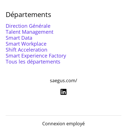
Départements
Direction Générale
Talent Management
Smart Data
Smart Workplace
Shift Acceleration
Smart Experience Factory
Tous les départements
saegus.com/
Connexion employé