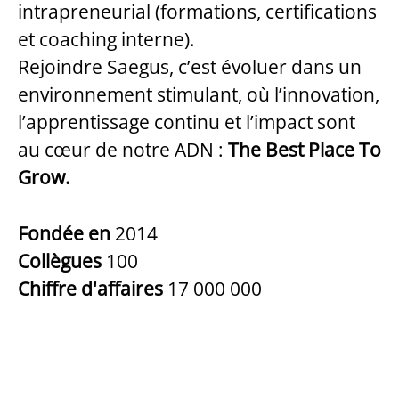
intrapreneurial (formations, certifications
et coaching interne).
Rejoindre Saegus, c’est évoluer dans un
environnement stimulant, où l’innovation,
l’apprentissage continu et l’impact sont
au cœur de notre ADN :
The Best Place To
Grow.
Fondée en
2014
Collègues
100
Chiffre d'affaires
17 000 000