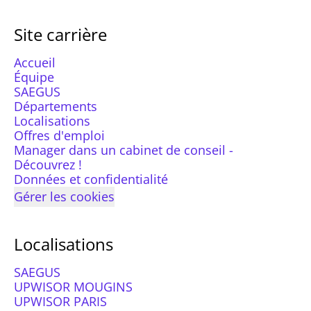
Site carrière
Accueil
Équipe
SAEGUS
Départements
Localisations
Offres d'emploi
Manager dans un cabinet de conseil -
Découvrez !
Données et confidentialité
Gérer les cookies
Localisations
SAEGUS
UPWISOR MOUGINS
UPWISOR PARIS