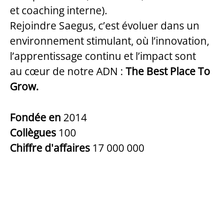
et coaching interne).
Rejoindre Saegus, c’est évoluer dans un
environnement stimulant, où l’innovation,
l’apprentissage continu et l’impact sont
au cœur de notre ADN :
The Best Place To
Grow.
Fondée en
2014
Collègues
100
Chiffre d'affaires
17 000 000