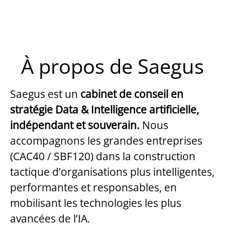
À propos de Saegus
Saegus est un
cabinet de conseil en
stratégie Data & Intelligence artificielle,
indépendant et souverain.
Nous
accompagnons les grandes entreprises
(CAC40 / SBF120) dans la construction
tactique d’organisations plus intelligentes,
performantes et responsables, en
mobilisant les technologies les plus
avancées de l’IA.