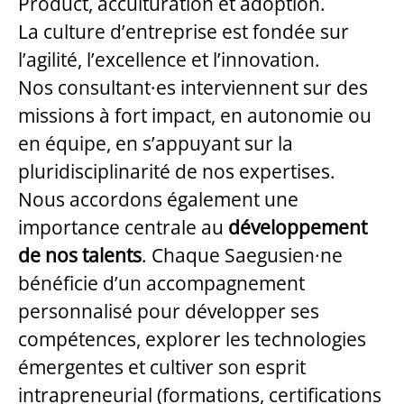
Product, acculturation et adoption.
La culture d’entreprise est fondée sur
l’agilité, l’excellence et l’innovation.
Nos consultant·es interviennent sur des
missions à fort impact, en autonomie ou
en équipe, en s’appuyant sur la
pluridisciplinarité de nos expertises.
Nous accordons également une
importance centrale au
développement
de nos talents
. Chaque Saegusien·ne
bénéficie d’un accompagnement
personnalisé pour développer ses
compétences, explorer les technologies
émergentes et cultiver son esprit
intrapreneurial (formations, certifications