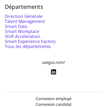
Départements
Direction Générale
Talent Management
Smart Data
Smart Workplace
Shift Acceleration
Smart Experience Factory
Tous les départements
saegus.com/
Connexion employé
Connexion candidat