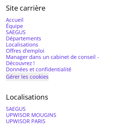
Site carrière
Accueil
Équipe
SAEGUS
Départements
Localisations
Offres d'emploi
Manager dans un cabinet de conseil -
Découvrez !
Données et confidentialité
Gérer les cookies
Localisations
SAEGUS
UPWISOR MOUGINS
UPWISOR PARIS