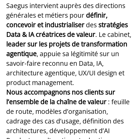
Saegus intervient auprès des directions
générales et métiers pour
définir,
concevoir et industrialiser
des
stratégies
Data & IA
créatrices de valeur
. Le cabinet,
leader sur les projets de transformation
agentique
, appuie sa légitimité sur un
savoir-faire reconnu en Data, IA,
architecture agentique, UX/UI design et
product management.
Nous accompagnons nos clients sur
l’ensemble de la chaîne de valeur
: feuille
de route, modèles d’organisation,
cadrage des cas d’usage, définition des
architectures, développement d’AI